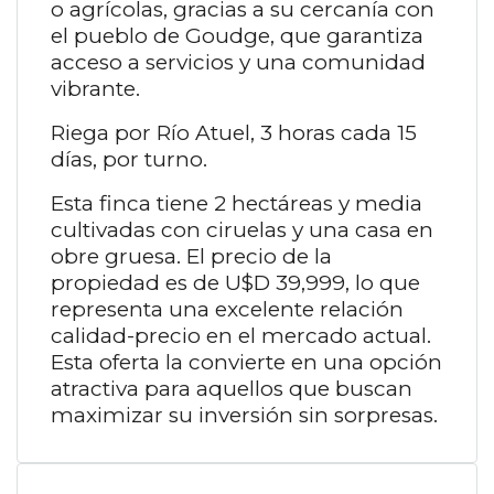
o agrícolas, gracias a su cercanía con
el pueblo de Goudge, que garantiza
acceso a servicios y una comunidad
vibrante.
Riega por Río Atuel, 3 horas cada 15
días, por turno.
Esta finca tiene 2 hectáreas y media
cultivadas con ciruelas y una casa en
obre gruesa. El precio de la
propiedad es de U$D 39,999, lo que
representa una excelente relación
calidad-precio en el mercado actual.
Esta oferta la convierte en una opción
atractiva para aquellos que buscan
maximizar su inversión sin sorpresas.