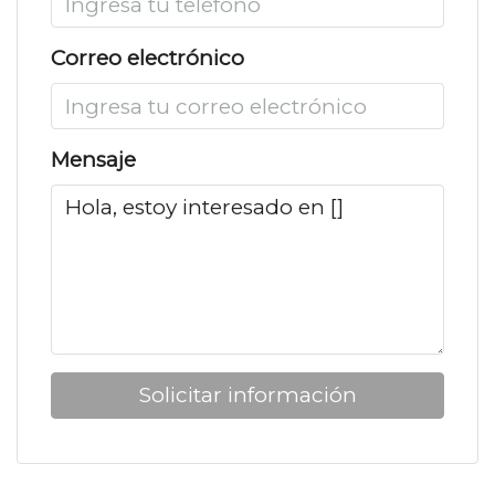
Correo electrónico
Mensaje
Solicitar información