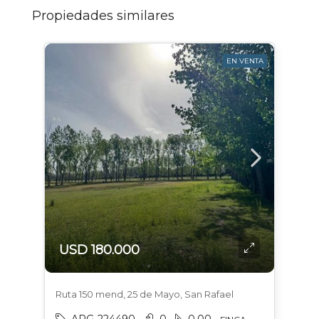
Propiedades similares
EN VENTA
USD 180.000
Ruta 150 mend, 25 de Mayo, San Rafael