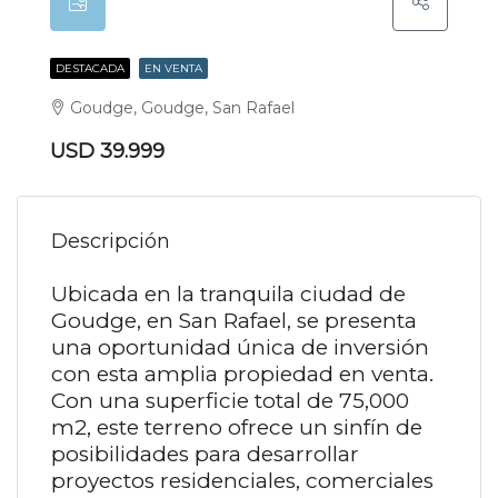
DESTACADA
EN VENTA
Goudge, Goudge, San Rafael
USD 39.999
Descripción
Ubicada en la tranquila ciudad de
Goudge, en San Rafael, se presenta
una oportunidad única de inversión
con esta amplia propiedad en venta.
Con una superficie total de 75,000
m2, este terreno ofrece un sinfín de
posibilidades para desarrollar
proyectos residenciales, comerciales