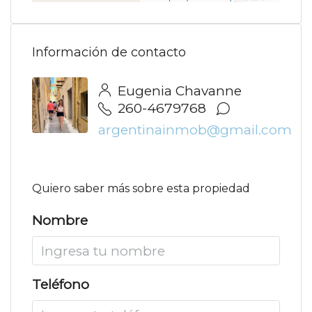
Información de contacto
Eugenia Chavanne
260-4679768
argentinainmob@gmail.com
Quiero saber más sobre esta propiedad
Nombre
Teléfono