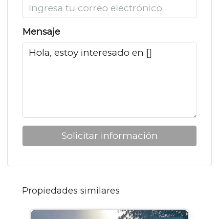
Mensaje
Solicitar información
Propiedades similares