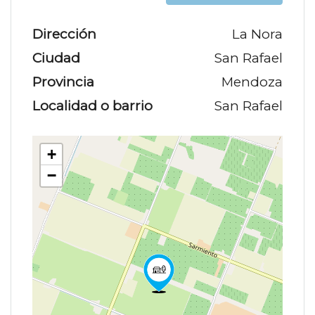
Dirección
La Nora
Ciudad
San Rafael
Provincia
Mendoza
Localidad o barrio
San Rafael
+
−