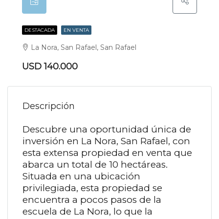
DESTACADA
EN VENTA
La Nora, San Rafael, San Rafael
USD 140.000
Descripción
Descubre una oportunidad única de
inversión en La Nora, San Rafael, con
esta extensa propiedad en venta que
abarca un total de 10 hectáreas.
Situada en una ubicación
privilegiada, esta propiedad se
encuentra a pocos pasos de la
escuela de La Nora, lo que la