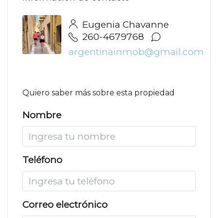
Eugenia Chavanne
260-4679768
argentinainmob@gmail.com
Quiero saber más sobre esta propiedad
Nombre
Teléfono
Correo electrónico