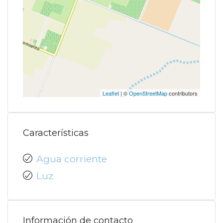
Leaflet
| ©
OpenStreetMap
contributors
Características
Agua corriente
Luz
Información de contacto