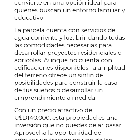
convierte en una opción ideal para
quienes buscan un entorno familiar y
educativo.
La parcela cuenta con servicios de
agua corriente y luz, brindando todas
las comodidades necesarias para
desarrollar proyectos residenciales o
agrícolas. Aunque no cuenta con
edificaciones disponibles, la amplitud
del terreno ofrece un sinfín de
posibilidades para construir la casa
de tus sueños o desarrollar un
emprendimiento a medida.
Con un precio atractivo de
U$D140.000, esta propiedad es una
inversión que no puedes dejar pasar.
Aprovecha la oportunidad de