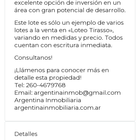
excelente opción de inversión en un
área con gran potencial de desarrollo.
Este lote es sólo un ejemplo de varios
lotes a la venta en «Loteo Tirasso»,
variando en medidas y precio. Todos
cuentan con escritura inmediata.
Consultanos!
¡Llámenos para conocer más en
detalle esta propiedad!
Tel: 260-4679768
Email: argentinainmob@gmail.com
Argentina Inmobiliaria
argentinainmobiliaria.com.ar
Detalles