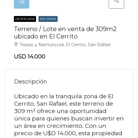
DESTACADA
EN VENTA
Terreno / Lote en venta de 309m2
ubicado en El Cerrito
Tirasso y Namuncurá, El Cerrito, San Rafael
USD 14.000
Descripción
Ubicado en la tranquila zona de El
Cerrito, San Rafael, este terreno de
309 m² ofrece una oportunidad
única para quienes buscan invertir en
un área en crecimiento. Con un
precio de U$D 14.000, esta propiedad