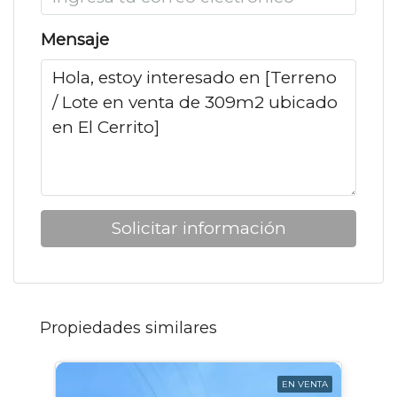
Mensaje
Solicitar información
Propiedades similares
EN VENTA