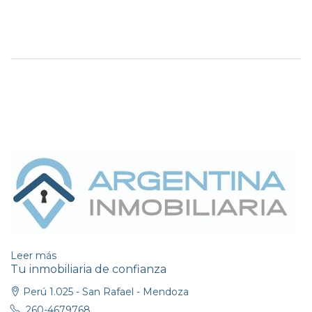
Leer más
Tu inmobiliaria de confianza
Perú 1.025 - San Rafael - Mendoza
260-4679768