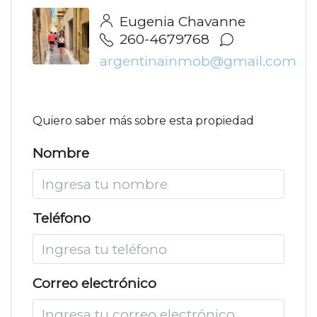
Eugenia Chavanne
260-4679768
argentinainmob@gmail.com
Quiero saber más sobre esta propiedad
Nombre
Teléfono
Correo electrónico