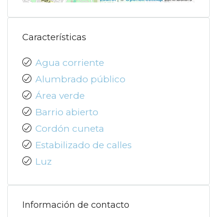
Características
Agua corriente
Alumbrado público
Área verde
Barrio abierto
Cordón cuneta
Estabilizado de calles
Luz
Información de contacto