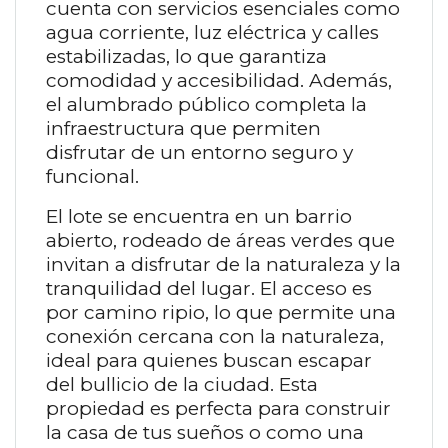
cuenta con servicios esenciales como
agua corriente, luz eléctrica y calles
estabilizadas, lo que garantiza
comodidad y accesibilidad. Además,
el alumbrado público completa la
infraestructura que permiten
disfrutar de un entorno seguro y
funcional.
El lote se encuentra en un barrio
abierto, rodeado de áreas verdes que
invitan a disfrutar de la naturaleza y la
tranquilidad del lugar. El acceso es
por camino ripio, lo que permite una
conexión cercana con la naturaleza,
ideal para quienes buscan escapar
del bullicio de la ciudad. Esta
propiedad es perfecta para construir
la casa de tus sueños o como una