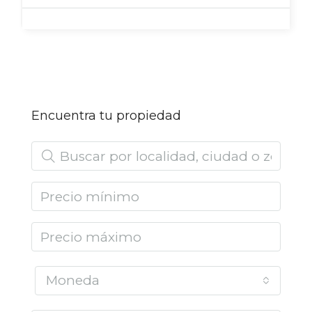
Encuentra tu propiedad
Moneda