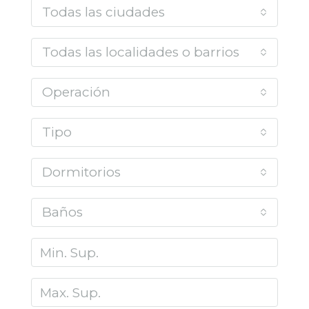
Todas las ciudades
Todas las localidades o barrios
Operación
Tipo
Dormitorios
Baños