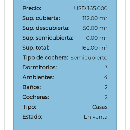
Precio:
USD 165.000
Sup. cubierta:
112.00 m²
Sup. descubierta:
50.00 m²
Sup. semicubierta:
0.00 m²
Sup. total:
162.00 m²
Tipo de cochera:
Semicubierto
Dormitorios:
3
Ambientes:
4
Baños:
2
Cocheras:
2
Tipo:
Casas
Estado:
En venta