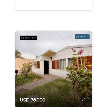
EN VENTA
DESTACADA
USD 78.000