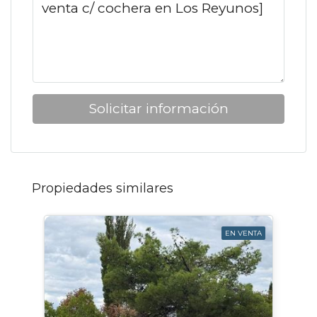
Solicitar información
Propiedades similares
EN VENTA