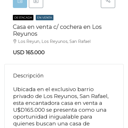
DESTACADA
EN VENTA
Casa en venta c/ cochera en Los
Reyunos
Los Reyun, Los Reyunos, San Rafael
USD 165.000
Descripción
Ubicada en el exclusivo barrio
privado de Los Reyunos, San Rafael,
esta encantadora casa en venta a
U$D165.000 se presenta como una
oportunidad inigualable para
quienes buscan una casa de