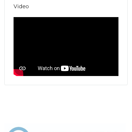
Video