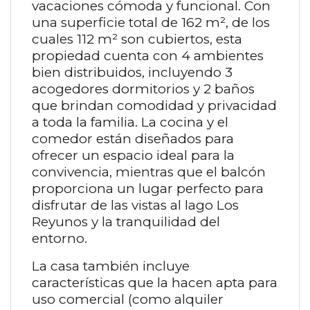
vacaciones cómoda y funcional. Con
una superficie total de 162 m², de los
cuales 112 m² son cubiertos, esta
propiedad cuenta con 4 ambientes
bien distribuidos, incluyendo 3
acogedores dormitorios y 2 baños
que brindan comodidad y privacidad
a toda la familia. La cocina y el
comedor están diseñados para
ofrecer un espacio ideal para la
convivencia, mientras que el balcón
proporciona un lugar perfecto para
disfrutar de las vistas al lago Los
Reyunos y la tranquilidad del
entorno.
La casa también incluye
características que la hacen apta para
uso comercial (como alquiler