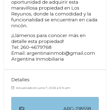
oportunidad de adquirir esta
maravillosa propiedad en Los
Reyunos, donde la comodidad y la
funcionalidad se encuentran en cada
rincón.
¡Llámenos para conocer más en
detalle esta propiedad!
Tel: 260-4679768
Email: argentinainmob@gmail.com
Argentina Inmobiliaria
Detalles
Actualizado en junio 7, 2026 a 6:14 pm
ID:
ARG-218558