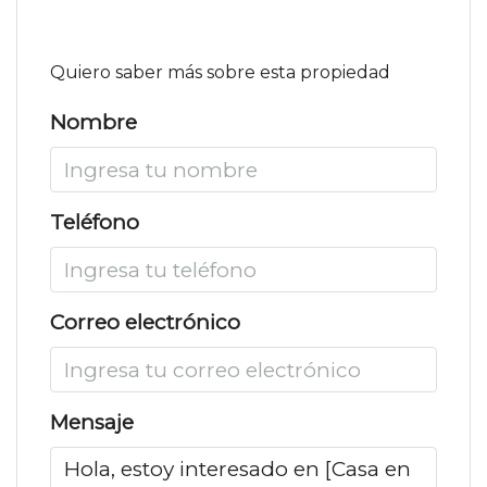
Quiero saber más sobre esta propiedad
Nombre
Teléfono
Correo electrónico
Mensaje