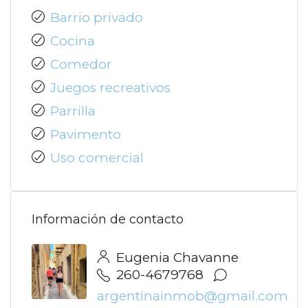
Barrio privado
Cocina
Comedor
Juegos recreativos
Parrilla
Pavimento
Uso comercial
Información de contacto
Eugenia Chavanne
260-4679768
argentinainmob@gmail.com