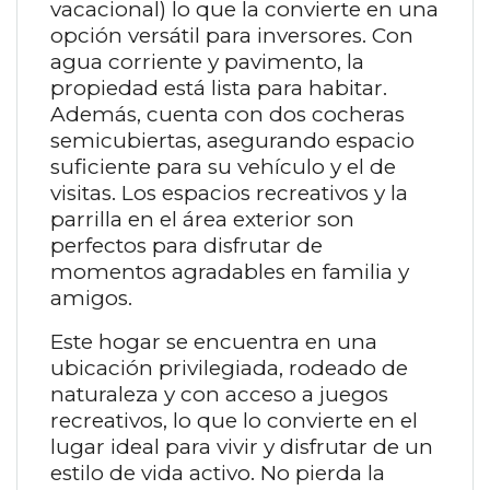
vacacional) lo que la convierte en una
opción versátil para inversores. Con
agua corriente y pavimento, la
propiedad está lista para habitar.
Además, cuenta con dos cocheras
semicubiertas, asegurando espacio
suficiente para su vehículo y el de
visitas. Los espacios recreativos y la
parrilla en el área exterior son
perfectos para disfrutar de
momentos agradables en familia y
amigos.
Este hogar se encuentra en una
ubicación privilegiada, rodeado de
naturaleza y con acceso a juegos
recreativos, lo que lo convierte en el
lugar ideal para vivir y disfrutar de un
estilo de vida activo. No pierda la