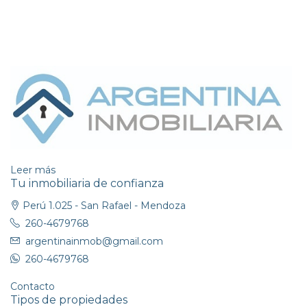
Leer más
Tu inmobiliaria de confianza
Perú 1.025 - San Rafael - Mendoza
260-4679768
argentinainmob@gmail.com
260-4679768
Contacto
Tipos de propiedades