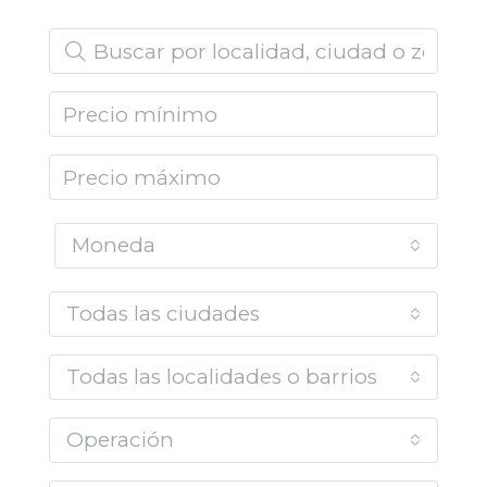
Moneda
Todas las ciudades
Todas las localidades o barrios
Operación