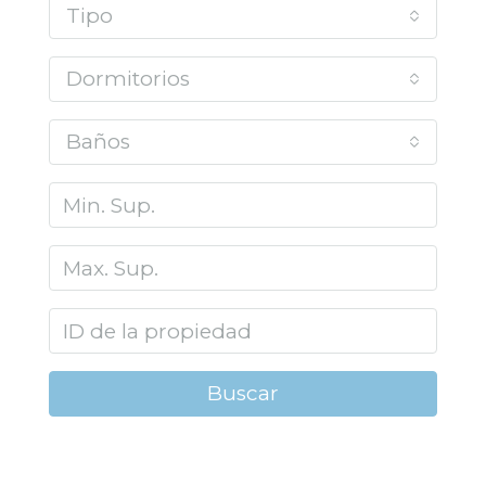
Tipo
Dormitorios
Baños
Buscar