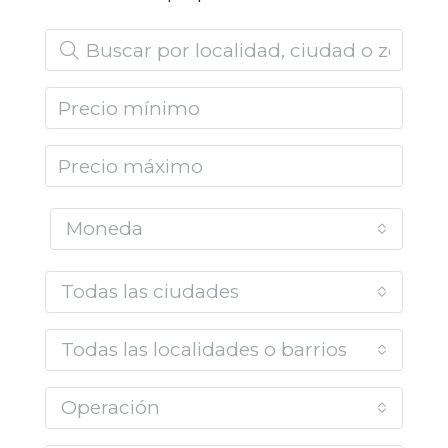
Moneda
Todas las ciudades
Todas las localidades o barrios
Operación