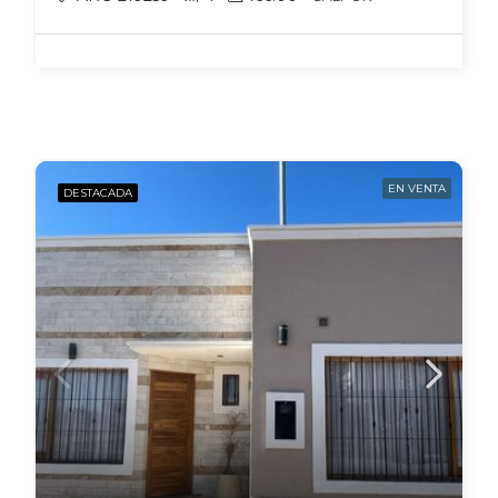
EN VENTA
DESTACADA