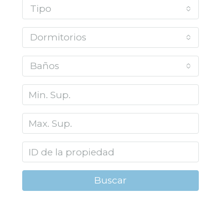
Tipo
Dormitorios
Baños
Buscar