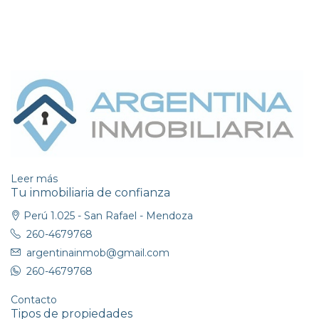
Leer más
Tu inmobiliaria de confianza
Perú 1.025 - San Rafael - Mendoza
260-4679768
argentinainmob@gmail.com
260-4679768
Contacto
Tipos de propiedades